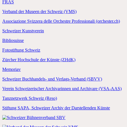
FRAS
Verband der Museen der Schweiz (VMS)
Associazione Svizzera delle Orchestre Professionali (orchester.ch)
Schweizer Kunstverein
Bibliosuisse
Fotostiftung Schweiz
Zürcher Hochschule der Künste (ZHdK)
Memoriav
Schweizer Buchhandels- und Verlags-Verband (SBVV)
Verein Schweizerischer Archivarinnen und Archivare (VSA-AAS)
Tanznetzwerk Schweiz (Reso)
Stiftung SAPA, Schweizer Archiv der Darstellenden Künste