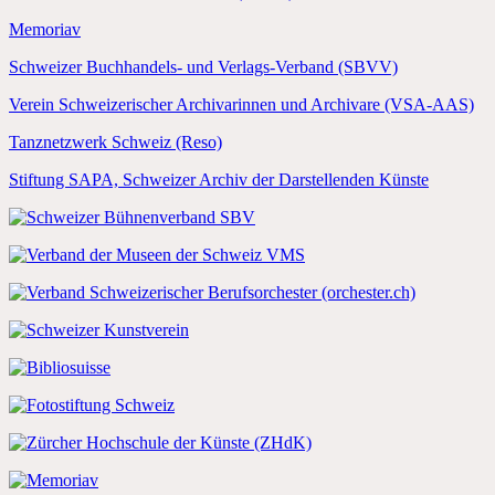
Memoriav
Schweizer Buchhandels- und Verlags-Verband (SBVV)
Verein Schweizerischer Archivarinnen und Archivare (VSA-AAS)
Tanznetzwerk Schweiz (Reso)
Stiftung SAPA, Schweizer Archiv der Darstellenden Künste