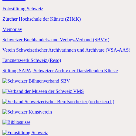
Fotostiftung Schweiz
Zürcher Hochschule der Künste (ZHdK)
Memoriav
Schweizer Buchhandels- und Verlags-Verband (SBVV)
Verein Schweizerischer Archivarinnen und Archivare (VSA-AAS)
Tanznetzwerk Schweiz (Reso)
Stiftung SAPA, Schweizer Archiv der Darstellenden Künste