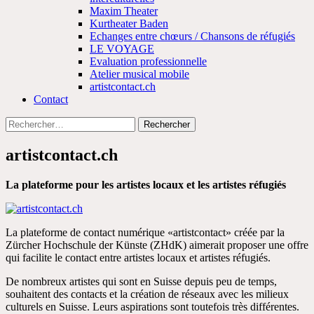
Maxim Theater
Kurtheater Baden
Echanges entre chœurs / Chansons de réfugiés
LE VOYAGE
Evaluation professionnelle
Atelier musical mobile
artistcontact.ch
Contact
Rechercher :
artistcontact.ch
La plateforme pour les artistes locaux et les artistes réfugiés
La plateforme de contact numérique «artistcontact» créée par la
Zürcher Hochschule der Künste (ZHdK) aimerait proposer une offre
qui facilite le contact entre artistes locaux et artistes réfugiés.
De nombreux artistes qui sont en Suisse depuis peu de temps,
souhaitent des contacts et la création de réseaux avec les milieux
culturels en Suisse. Leurs aspirations sont toutefois très différentes.