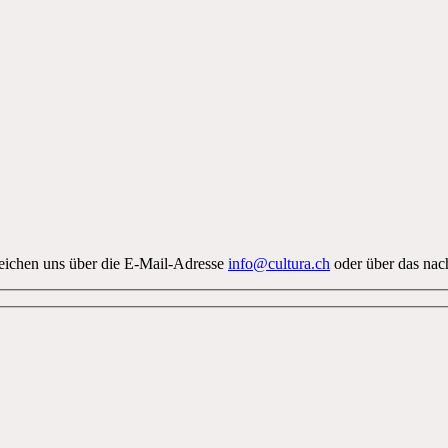
eichen uns über die E-Mail-Adresse
info@cultura.ch
oder über das nac