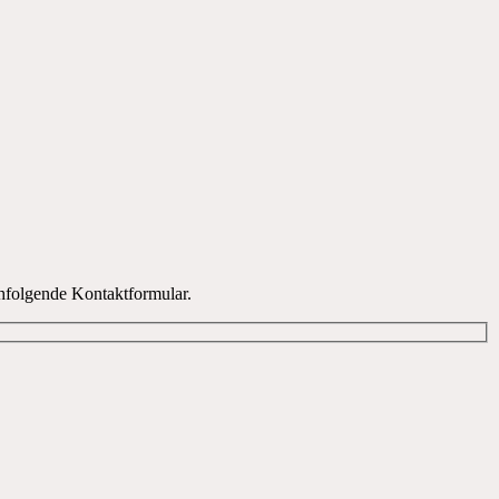
hfolgende Kontaktformular.