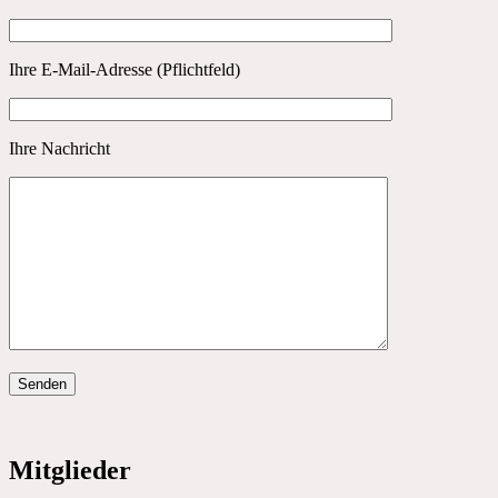
Ihre E-Mail-Adresse (Pflichtfeld)
Ihre Nachricht
Mitglieder
Dachverband für die Interessenverbände d