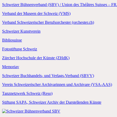
Schweizer Bühnenverband (SBV) / Union des Théâtres Suisses – F
Verband der Museen der Schweiz (VMS)
Verband Schweizerischer Berufsorchester (orchester.ch)
Schweizer Kunstverein
Bibliosuisse
Fotostiftung Schweiz
Zürcher Hochschule der Künste (ZHdK)
Memoriav
Schweizer Buchhandels- und Verlags-Verband (SBVV)
Verein Schweizerischer Archivarinnen und Archivare (VSA-AAS)
Tanznetzwerk Schweiz (Reso)
Stiftung SAPA, Schweizer Archiv der Darstellenden Künste